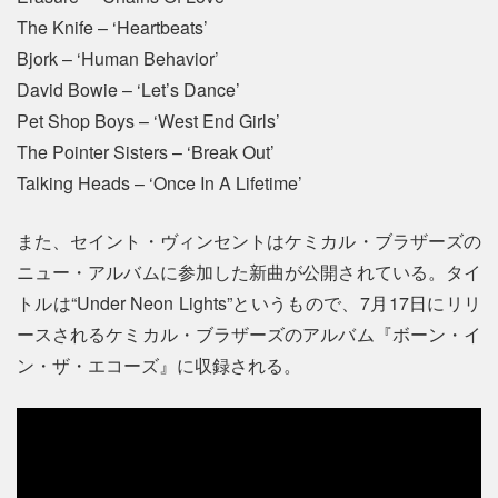
The Knife – ‘Heartbeats’
Bjork – ‘Human Behavior’
David Bowie – ‘Let’s Dance’
Pet Shop Boys – ‘West End Girls’
The Pointer Sisters – ‘Break Out’
Talking Heads – ‘Once In A Lifetime’
また、セイント・ヴィンセントはケミカル・ブラザーズの
ニュー・アルバムに参加した新曲が公開されている。タイ
トルは“Under Neon Lights”というもので、7月17日にリリ
ースされるケミカル・ブラザーズのアルバム『ボーン・イ
ン・ザ・エコーズ』に収録される。