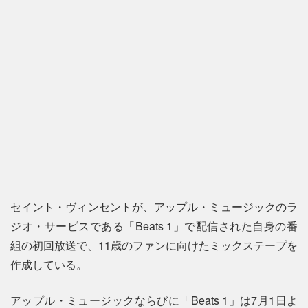
セイント・ヴィンセントが、アップル・ミュージックのラ
ジオ・サービスである「Beats 1」で配信された自身の番
組の初回放送で、11歳のファンに向けたミックステープを
作成している。
アップル・ミュージックならびに「Beats 1」は7月1日よ