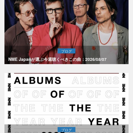
ブログ
NME Japanが選ぶ今週聴くべきこの曲：2026/08/07
ブログ