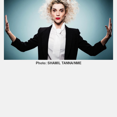
Photo: SHAMIL TANNA/NME