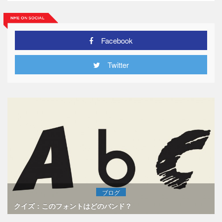
Facebook
Twitter
ブログ
クイズ：このフォントはどのバンド？