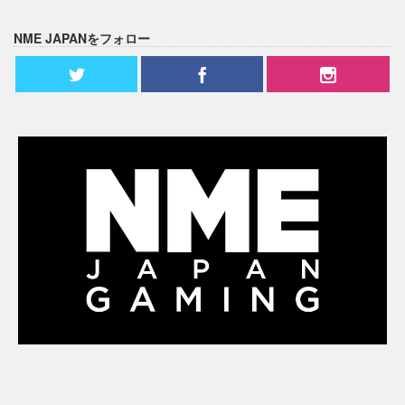
NME JAPANをフォロー