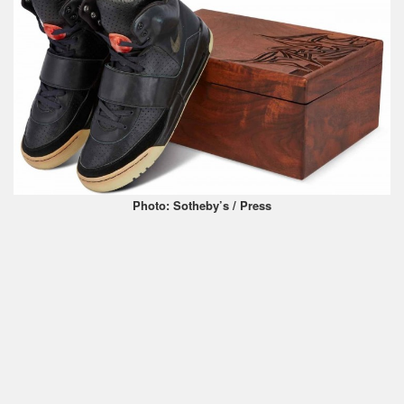
Photo: Sotheby’s / Press