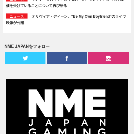
価を受けていることについて再び語る
ニュース
オリヴィア・ディーン、“Be My Own Boyfriend”のライヴ
映像が公開
NME JAPANをフォロー