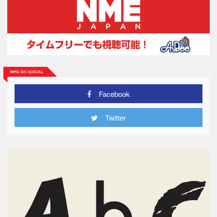
Facebook
Twitter