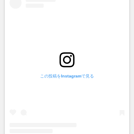
この投稿をInstagramで見る