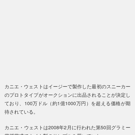
カニエ・ウェストはイージーで製作した最初のスニーカー
のプロトタイプがオークションに出品されることが決定し
ており、100万ドル（約1億1000万円）を超える価格が期
待されている。
カニエ・ウェストは2008年2月に行われた第50回グラミー