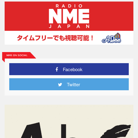
Facebook
Twitter