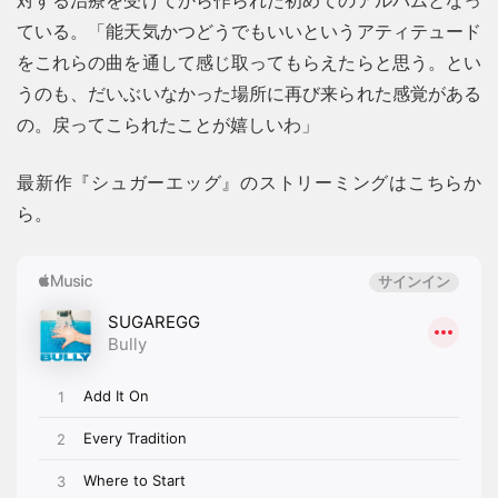
ている。「能天気かつどうでもいいというアティテュード
をこれらの曲を通して感じ取ってもらえたらと思う。とい
うのも、だいぶいなかった場所に再び来られた感覚がある
の。戻ってこられたことが嬉しいわ」
最新作『シュガーエッグ』のストリーミングはこちらか
ら。