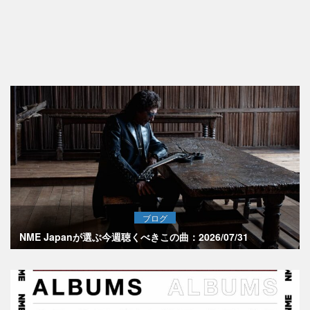
ブログ
NME Japanが選ぶ今週聴くべきこの曲：2026/07/31