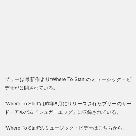
ブリーは最新作より“Where To Start”のミュージック・ビ
デオが公開されている。
“Where To Start”は昨年8月にリリースされたブリーのサー
ド・アルバム『シュガーエッグ』に収録されている。
“Where To Start”のミュージック・ビデオはこちらから。