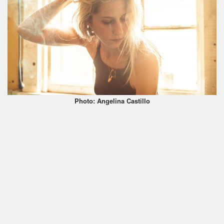
Photo: Angelina Castillo