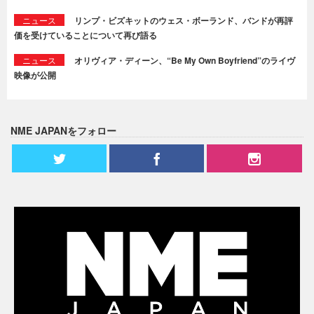
ニュース
リンプ・ビズキットのウェス・ボーランド、バンドが再評
価を受けていることについて再び語る
ニュース
オリヴィア・ディーン、“Be My Own Boyfriend”のライヴ
映像が公開
NME JAPANをフォロー