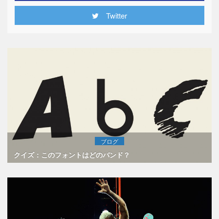
Twitter
ブログ
クイズ：このフォントはどのバンド？