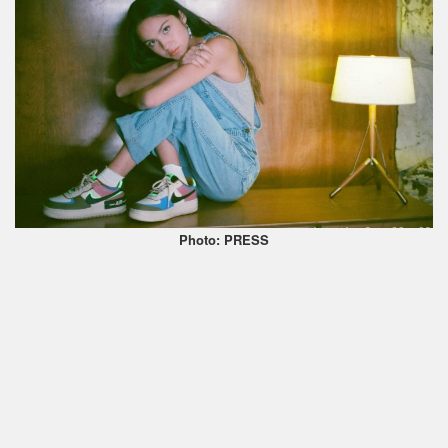
Photo: PRESS