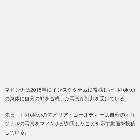
マドンナは2015年にインスタグラムに投稿したTikTokker
の身体に自分の顔を合成した写真が批判を受けている。
先日、TikTokkerのアメリア・ゴールディーは自分のオリ
ジナルの写真をマドンナが加工したことを示す動画を投稿
している。