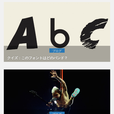
ブログ
クイズ：このフォントはどのバンド？
ブログ