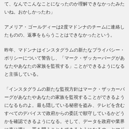
て、なんでこんなことになったのか理解できなかったみた
いね。おかしかったわ」
アメリア・ゴールディーは2度マドンナのチームに連絡し
たものの、返事をもらうことはできなかったという。
昨年、マドンナはインスタグラムの新たなプライバシー・
ポリシーについて警告し、「マーク・ザッカーバーグがあ
なたやあなたの家族を監視する」ことができるようになる
と主張している。
「インスタグラムの新たな監視方針はマーク・ザッカーバ
ーグがあなたやあなたの家族を監視することができるよう
になるものよ。最も隠している秘密を盗み、テレビを含む
すべてのデバイスで政府からの委託で順守しているかどう
かを確認できるようになる。そして、データを政府や業界