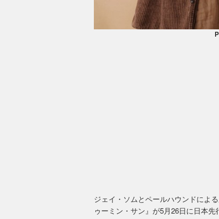
P
ジェイ・ソムとペールハウンドによる
ゥーミン・サン』が5月26日に日本