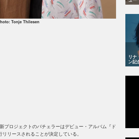
hoto: Tonje Thilesen
リナ
ン記
新プロジェクトのバチェラーはデビュー・アルバム『ド
先行リリースされることが決定している。