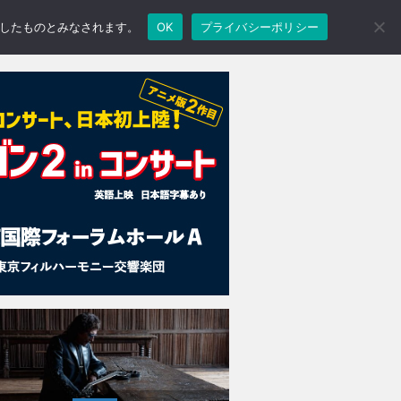
承諾したものとみなされます。
OK
プライバシーポリシー