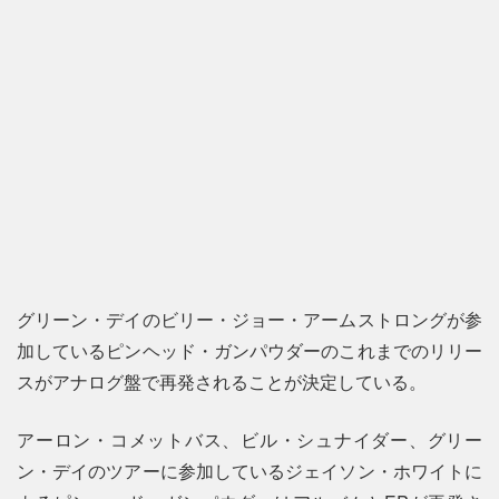
グリーン・デイのビリー・ジョー・アームストロングが参
加しているピンヘッド・ガンパウダーのこれまでのリリー
スがアナログ盤で再発されることが決定している。
アーロン・コメットバス、ビル・シュナイダー、グリー
ン・デイのツアーに参加しているジェイソン・ホワイトに