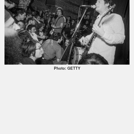
Photo: GETTY