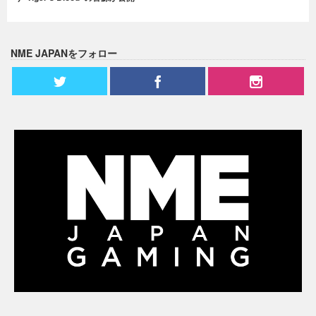
NME JAPANをフォロー