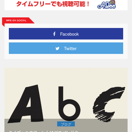
Facebook
Twitter
ブログ
クイズ：このフォントはどのバンド？