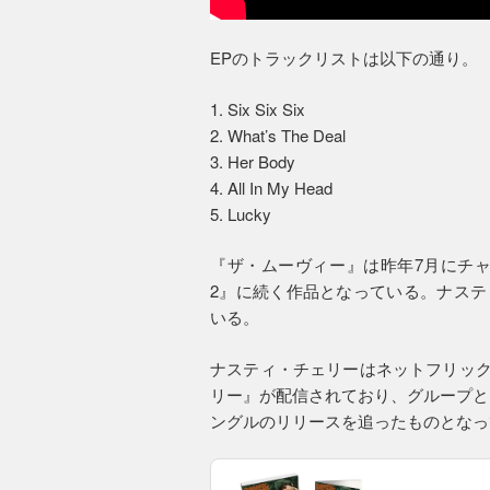
EPのトラックリストは以下の通り。
1. Six Six Six
2. What’s The Deal
3. Her Body
4. All In My Head
5. Lucky
『ザ・ムーヴィー』は昨年7月にチャ
2』に続く作品となっている。ナステ
いる。
ナスティ・チェリーはネットフリック
リー』が配信されており、グループと
ングルのリリースを追ったものとなっ