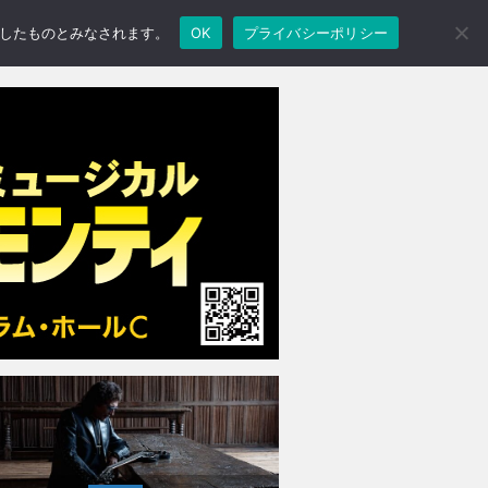
承諾したものとみなされます。
OK
プライバシーポリシー