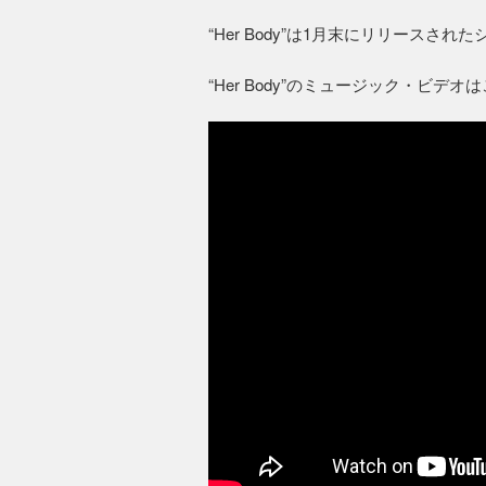
“Her Body”は1月末にリリースされ
“Her Body”のミュージック・ビデ