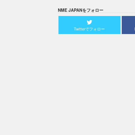
NME JAPANをフォロー
Twitterでフォロー