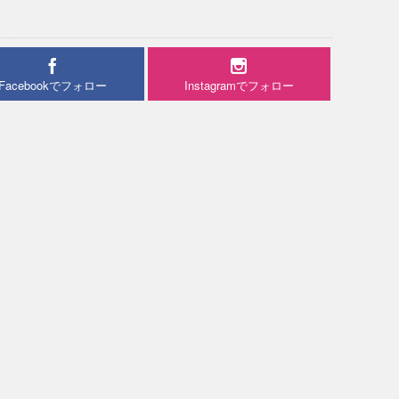
Facebookでフォロー
Instagramでフォロー