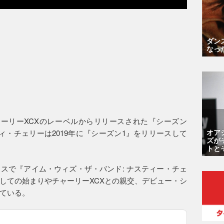
ダン
なっ
ーリーXCXのレーベルからリリースされた『シーズン
オア
ィ・チェリーは2019年に『シーズン1』をリリースして
ズが
トと
スで『アイム・ウィズ・ザ・バンド: ナスティー・チェ
しての始まりやチャーリーXCXとの親交、デビュー・シ
ている。