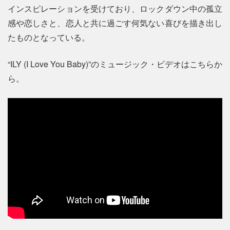
インスピレーションを受けており、ロックダウン中の孤立
感や恋しさと、恋人と共に過ごす何気ない喜びを描き出し
たものとなっている。
“ILY (I Love You Baby)”のミュージック・ビデオはこちらか
ら。