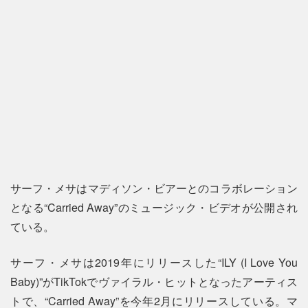
サーフ・メサはマディソン・ビアーとのコラボレーション
となる“Carried Away”のミュージック・ビデオが公開され
ている。
サーフ・メサは2019年にリリースした“ILY (I Love You
Baby)”がTikTokでヴァイラル・ヒットとなったアーティス
トで、“Carried Away”を今年2月にリリースしている。マ