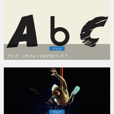
ブログ
クイズ：このフォントはどのバンド？
ブログ