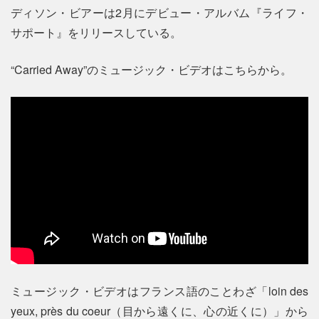
ディソン・ビアーは2月にデビュー・アルバム『ライフ・
サポート』をリリースしている。
“Carried Away”のミュージック・ビデオはこちらから。
ミュージック・ビデオはフランス語のことわざ「loin des
yeux, près du coeur（目から遠くに、心の近くに）」から