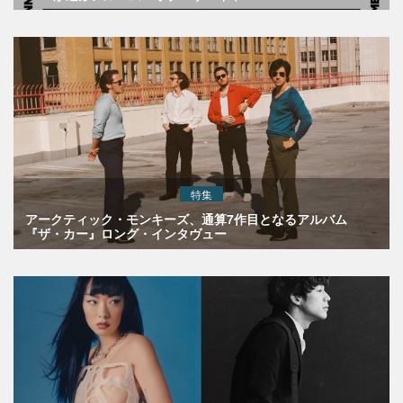
特集
アークティック・モンキーズ、通算7作目となるアルバム
『ザ・カー』ロング・インタヴュー