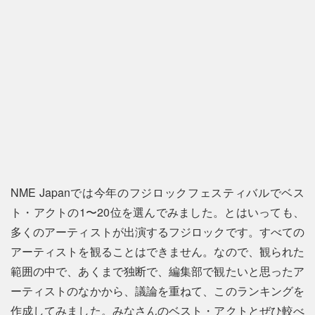
NME Japanでは今年のフジロックフェスティバルでベス
ト・アクトの1〜20位を選んでみました。とはいっても、
多くのアーティストが出演するフジロックです。すべての
アーティストを観ることはできません。なので、観られた
範囲の中で、あくまで独断で、編集部で観たいと思ったア
ーティストのなかから、議論を重ねて、このランキングを
作成してみました。みなさんのベスト・アクトとぜひ較べ