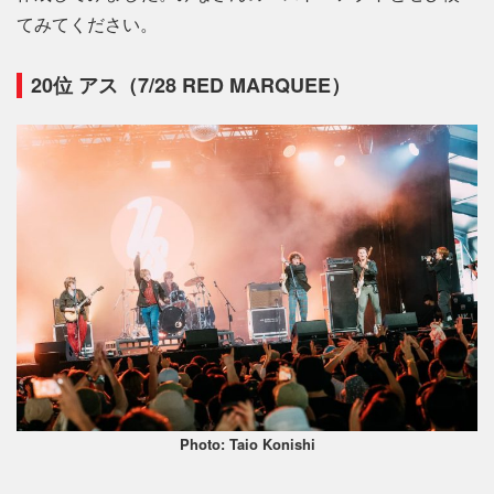
てみてください。
20位 アス（7/28 RED MARQUEE）
Photo: Taio Konishi