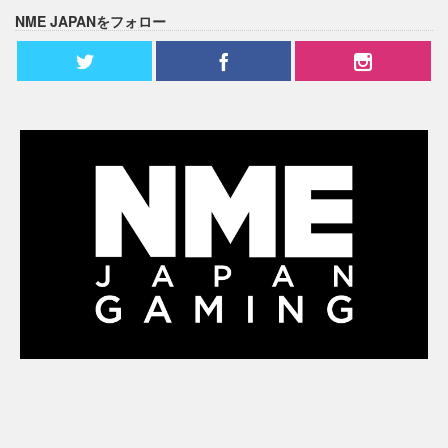
NME JAPANをフォロー