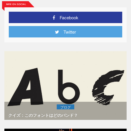
Facebook
Twitter
ブログ
クイズ：このフォントはどのバンド？