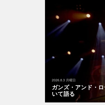
2026.8.3 月曜日
ガンズ・アンド・ロ
いて語る