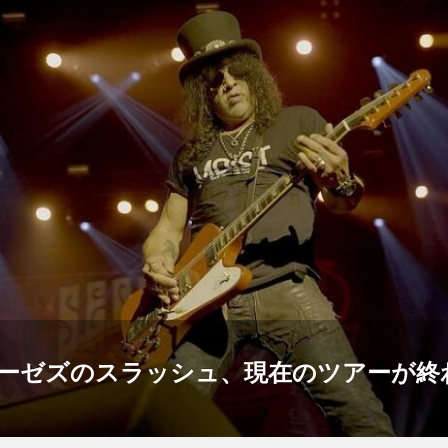
ーゼズのスラッシュ、現在のツアーが終