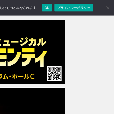
承諾したものとみなされます。
OK
プライバシーポリシー