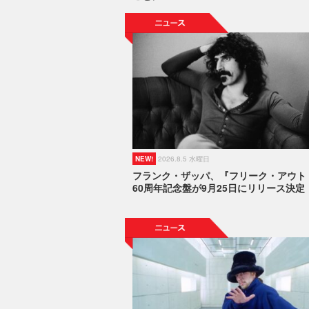
NEW!
2026.8.5 水曜日
フランク・ザッパ、『フリーク・アウト
60周年記念盤が9月25日にリリース決定