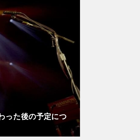
わった後の予定につ